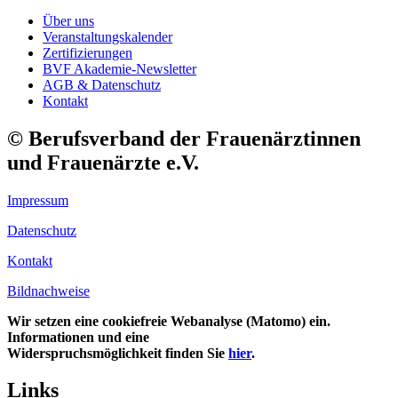
Über uns
Veranstaltungskalender
Zertifizierungen
BVF Akademie-Newsletter
AGB & Datenschutz
Kontakt
© Berufsverband der Frauenärztinnen
und Frauenärzte e.V.
Impressum
Datenschutz
Kontakt
Bildnachweise
Wir setzen eine cookiefreie Webanalyse (Matomo) ein.
Informationen und eine
Widerspruchsmöglichkeit finden Sie
hier
.
Links