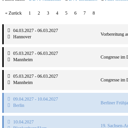
« Zurück
1
2
3
4
5
6
7
8
04.03.2027 - 06.03.2027
Vorbereitung au
Hannover
05.03.2027 - 06.03.2027
Congresse im 
Mannheim
05.03.2027 - 06.03.2027
Congresse im 
Mannheim
09.04.2027 - 10.04.2027
Berliner Früh
Berlin
10.04.2027
19. Sachsen-An