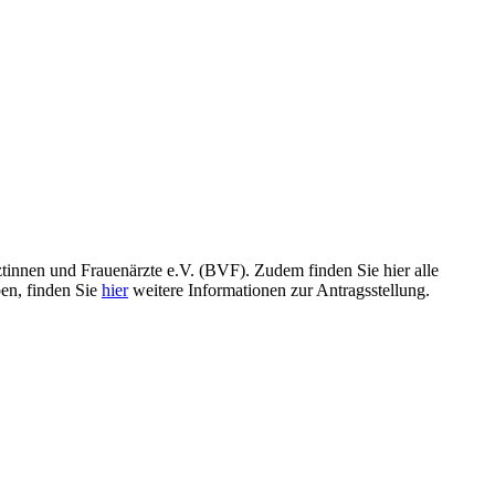
innen und Frauenärzte e.V. (BVF). Zudem finden Sie hier alle
en, finden Sie
hier
weitere Informationen zur Antragsstellung.