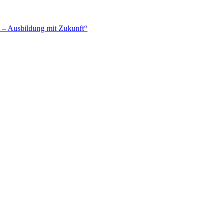
– Ausbildung mit Zukunft“