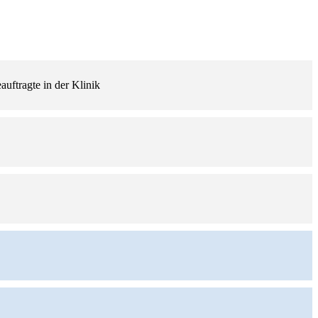
auftragte in der Klinik