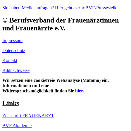
Sie haben Medienanfragen? Hier geht es zur BVF-Pressestelle
© Berufsverband der Frauenärztinnen
und Frauenärzte e.V.
Impressum
Datenschutz
Kontakt
Bildnachweise
Wir setzen eine cookiefreie Webanalyse (Matomo) ein.
Informationen und eine
Widerspruchsmöglichkeit finden Sie
hier
.
Links
Zeitschrift FRAUENARZT
BVF Akademie