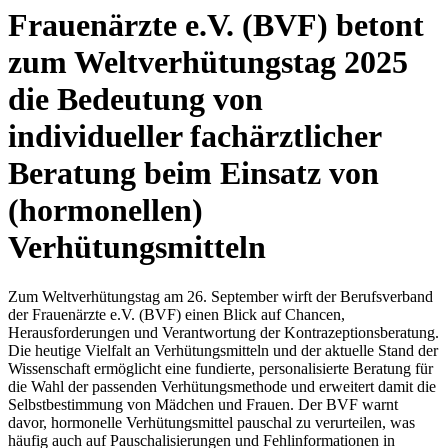
Frauenärzte e.V. (BVF) betont
zum Weltverhütungstag 2025
die Bedeutung von
individueller fachärztlicher
Beratung beim Einsatz von
(hormonellen)
Verhütungsmitteln
Zum Weltverhütungstag am 26. September wirft der Berufsverband
der Frauenärzte e.V. (BVF) einen Blick auf Chancen,
Herausforderungen und Verantwortung der Kontrazeptionsberatung.
Die heutige Vielfalt an Verhütungsmitteln und der aktuelle Stand der
Wissenschaft ermöglicht eine fundierte, personalisierte Beratung für
die Wahl der passenden Verhütungsmethode und erweitert damit die
Selbstbestimmung von Mädchen und Frauen. Der BVF warnt
davor, hormonelle Verhütungsmittel pauschal zu verurteilen, was
häufig auch auf Pauschalisierungen und Fehlinformationen in