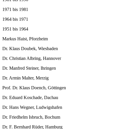
1971 bis 1981
1964 bis 1971
1951 bis 1964
Markus Haist, Pforzheim
Dr. Klaus Doubek, Wiesbaden
Dr. Christian Albring, Hannover
Dr. Manfred Steiner, Ihringen
Dr. Armin Malter, Merzig
Prof. Dr. Klaus Doench, Göttingen
Dr. Eduard Koschade, Dachau
Dr. Hans Wegner, Ludwigshafen
Dr. Friedhelm Isbruch, Bochum
Dr. F. Bernhard Rüder, Hamburg