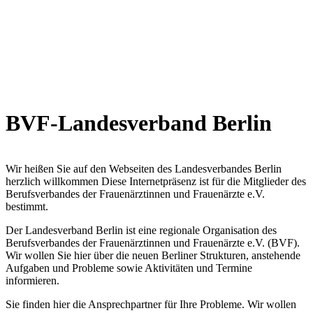
BVF-Landesverband Berlin
Wir heißen Sie auf den Webseiten des Landesverbandes Berlin
herzlich willkommen Diese Internetpräsenz ist für die Mitglieder des
Berufsverbandes der Frauenärztinnen und Frauenärzte e.V.
bestimmt.
Der Landesverband Berlin ist eine regionale Organisation des
Berufsverbandes der Frauenärztinnen und Frauenärzte e.V. (BVF).
Wir wollen Sie hier über die neuen Berliner Strukturen, anstehende
Aufgaben und Probleme sowie Aktivitäten und Termine
informieren.
Sie finden hier die Ansprechpartner für Ihre Probleme. Wir wollen