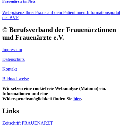
Frauenärzte im Netz
Webpräsenz Ihrer Praxis auf dem Patientinnen-Informationsportal
des BVF
© Berufsverband der Frauenärztinnen
und Frauenärzte e.V.
Impressum
Datenschutz
Kontakt
Bildnachweise
Wir setzen eine cookiefreie Webanalyse (Matomo) ein.
Informationen und eine
Widerspruchsmöglichkeit finden Sie
hier
.
Links
Zeitschrift FRAUENARZT