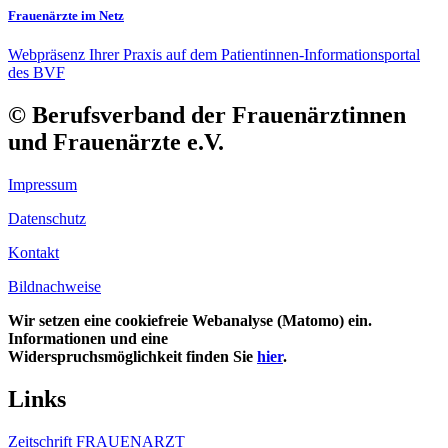
Frauenärzte im Netz
Webpräsenz Ihrer Praxis auf dem Patientinnen-Informationsportal
des BVF
© Berufsverband der Frauenärztinnen
und Frauenärzte e.V.
Impressum
Datenschutz
Kontakt
Bildnachweise
Wir setzen eine cookiefreie Webanalyse (Matomo) ein.
Informationen und eine
Widerspruchsmöglichkeit finden Sie
hier
.
Links
Zeitschrift FRAUENARZT