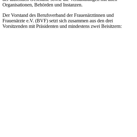
Organisationen, Behörden und Instanzen.
Der Vorstand des Berufsverband der Frauenärztinnen und
Frauenärzte e.V. (BVF) setzt sich zusammen aus den drei
Vorsitzenden mit Präsidenten und mindestens zwei Beisitzern: