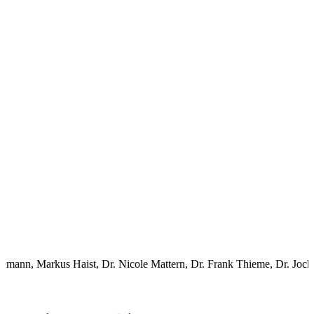
mann, Markus Haist, Dr. Nicole Mattern, Dr. Frank Thieme, Dr. Jochen F