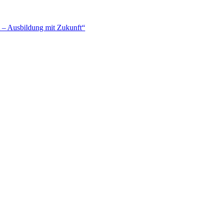
– Ausbildung mit Zukunft“