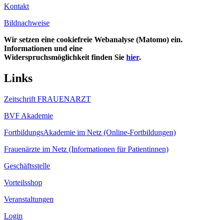
Kontakt
Bildnachweise
Wir setzen eine cookiefreie Webanalyse (Matomo) ein.
Informationen und eine
Widerspruchsmöglichkeit finden Sie
hier
.
Links
Zeitschrift FRAUENARZT
BVF Akademie
FortbildungsAkademie im Netz (Online-Fortbildungen)
Frauenärzte im Netz (Informationen für Patientinnen)
Geschäftsstelle
Vorteilsshop
Veranstaltungen
Login