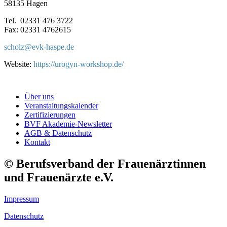
58135 Hagen
Tel. 02331 476 3722
Fax: 02331 4762615
scholz@
evk-haspe.de
Website:
https://urogyn-workshop.de/
Über uns
Veranstaltungskalender
Zertifizierungen
BVF Akademie-Newsletter
AGB & Datenschutz
Kontakt
© Berufsverband der Frauenärztinnen
und Frauenärzte e.V.
Impressum
Datenschutz