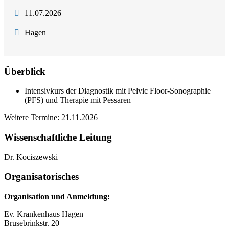
11.07.2026
Hagen
Überblick
Intensivkurs der Diagnostik mit Pelvic Floor-Sonographie
(PFS) und Therapie mit Pessaren
Weitere Termine: 21.11.2026
Wissenschaftliche Leitung
Dr. Kociszewski
Organisatorisches
Organisation und Anmeldung:
Ev. Krankenhaus Hagen
Brusebrinkstr. 20