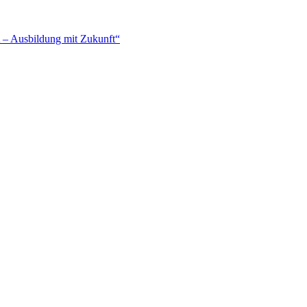
– Ausbildung mit Zukunft“