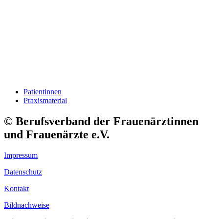
Patientinnen
Praxismaterial
© Berufsverband der Frauenärztinnen
und Frauenärzte e.V.
Impressum
Datenschutz
Kontakt
Bildnachweise