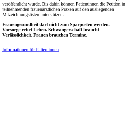
veröffentlicht wurde. Bis dahin können Patientinnen die Petition in
teilnehmenden frauenärztlichen Praxen auf den ausliegenden
Mitzeichnungslisten unterstützen.
Frauengesundheit darf nicht zum Sparposten werden.
Vorsorge rettet Leben. Schwangerschaft braucht
Verlässlichkeit. Frauen brauchen Termine.
Informationen für Patientinnen