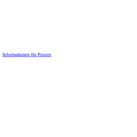
Informationen für Praxen