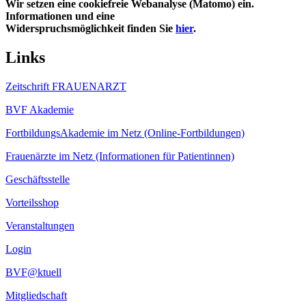
Wir setzen eine cookiefreie Webanalyse (Matomo) ein.
Informationen und eine
Widerspruchsmöglichkeit finden Sie
hier
.
Links
Zeitschrift FRAUENARZT
BVF Akademie
FortbildungsAkademie im Netz (Online-Fortbildungen)
Frauenärzte im Netz (Informationen für Patientinnen)
Geschäftsstelle
Vorteilsshop
Veranstaltungen
Login
BVF@ktuell
Mitgliedschaft