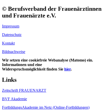
© Berufsverband der Frauenärztinnen
und Frauenärzte e.V.
Impressum
Datenschutz
Kontakt
Bildnachweise
Wir setzen eine cookiefreie Webanalyse (Matomo) ein.
Informationen und eine
Widerspruchsmöglichkeit finden Sie
hier
.
Links
Zeitschrift FRAUENARZT
BVF Akademie
FortbildungsAkademie im Netz (Online-Fortbildungen)