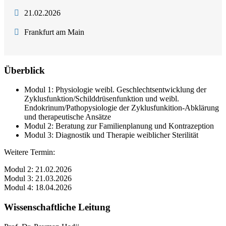
21.02.2026
Frankfurt am Main
Überblick
Modul 1: Physiologie weibl. Geschlechtsentwicklung der
Zyklusfunktion/Schilddrüsenfunktion und weibl.
Endokrinum/Pathopysiologie der Zyklusfunkition-Abklärung
und therapeutische Ansätze
Modul 2: Beratung zur Familienplanung und Kontrazeption
Modul 3: Diagnostik und Therapie weiblicher Sterilität
Weitere Termin:
Modul 2: 21.02.2026
Modul 3: 21.03.2026
Modul 4: 18.04.2026
Wissenschaftliche Leitung