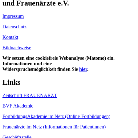
und Frauenärzte e.V.
Impressum
Datenschutz
Kontakt
Bildnachweise
Wir setzen eine cookiefreie Webanalyse (Matomo) ein.
Informationen und eine
Widerspruchsmöglichkeit finden Sie
hier
.
Links
Zeitschrift FRAUENARZT
BVF Akademie
FortbildungsAkademie im Netz (Online-Fortbildungen)
Frauenärzte im Netz (Informationen für Patientinnen)
Geschäftsstelle