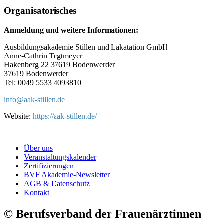
Organisatorisches
Anmeldung und weitere Informationen:
Ausbildungsakademie Stillen und Lakatation GmbH
Anne-Cathrin Tegtmeyer
Hakenberg 22 37619 Bodenwerder
37619 Bodenwerder
Tel: 0049 5533 4093810
info@
aak-stillen.de
Website:
https://aak-stillen.de/
Über uns
Veranstaltungskalender
Zertifizierungen
BVF Akademie-Newsletter
AGB & Datenschutz
Kontakt
© Berufsverband der Frauenärztinnen