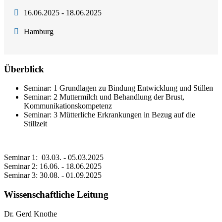
16.06.2025 - 18.06.2025
Hamburg
Überblick
Seminar: 1 Grundlagen zu Bindung Entwicklung und Stillen
Seminar: 2 Muttermilch und Behandlung der Brust,
Kommunikationskompetenz
Seminar: 3 Mütterliche Erkrankungen in Bezug auf die
Stillzeit
Seminar 1: 03.03. - 05.03.2025
Seminar 2: 16.06. - 18.06.2025
Seminar 3: 30.08. - 01.09.2025
Wissenschaftliche Leitung
Dr. Gerd Knothe