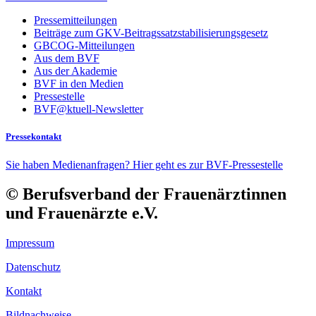
Pressemitteilungen
Beiträge zum GKV-Beitragssatzstabilisierungsgesetz
GBCOG-Mitteilungen
Aus dem BVF
Aus der Akademie
BVF in den Medien
Pressestelle
BVF@ktuell-Newsletter
Pressekontakt
Sie haben Medienanfragen? Hier geht es zur BVF-Pressestelle
© Berufsverband der Frauenärztinnen
und Frauenärzte e.V.
Impressum
Datenschutz
Kontakt
Bildnachweise