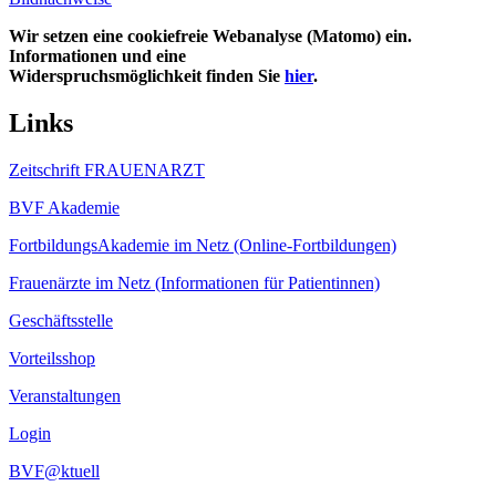
Wir setzen eine cookiefreie Webanalyse (Matomo) ein.
Informationen und eine
Widerspruchsmöglichkeit finden Sie
hier
.
Links
Zeitschrift FRAUENARZT
BVF Akademie
FortbildungsAkademie im Netz (Online-Fortbildungen)
Frauenärzte im Netz (Informationen für Patientinnen)
Geschäftsstelle
Vorteilsshop
Veranstaltungen
Login
BVF@ktuell