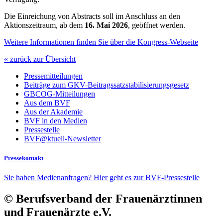
Die Einreichung von Abstracts soll im Anschluss an den
Aktionszeitraum, ab dem
16. Mai 2026
, geöffnet werden.
Weitere Informationen finden Sie über die Kongress-Webseite
« zurück zur Übersicht
Pressemitteilungen
Beiträge zum GKV-Beitragssatzstabilisierungsgesetz
GBCOG-Mitteilungen
Aus dem BVF
Aus der Akademie
BVF in den Medien
Pressestelle
BVF@ktuell-Newsletter
Pressekontakt
Sie haben Medienanfragen? Hier geht es zur BVF-Pressestelle
© Berufsverband der Frauenärztinnen
und Frauenärzte e.V.