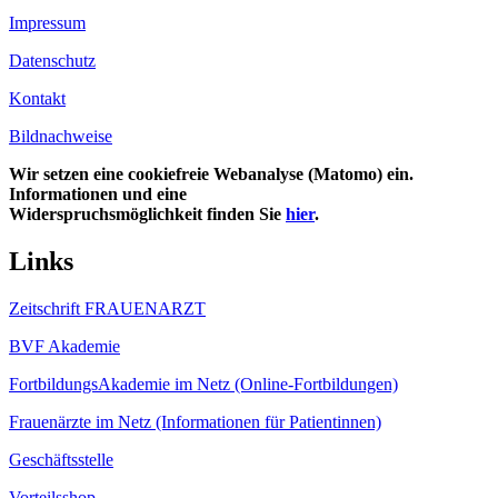
Impressum
Datenschutz
Kontakt
Bildnachweise
Wir setzen eine cookiefreie Webanalyse (Matomo) ein.
Informationen und eine
Widerspruchsmöglichkeit finden Sie
hier
.
Links
Zeitschrift FRAUENARZT
BVF Akademie
FortbildungsAkademie im Netz (Online-Fortbildungen)
Frauenärzte im Netz (Informationen für Patientinnen)
Geschäftsstelle
Vorteilsshop