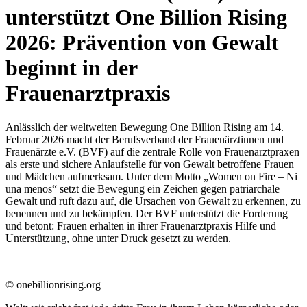
unterstützt One Billion Rising
2026: Prävention von Gewalt
beginnt in der
Frauenarztpraxis
Anlässlich der weltweiten Bewegung One Billion Rising am 14.
Februar 2026 macht der Berufsverband der Frauenärztinnen und
Frauenärzte e.V. (BVF) auf die zentrale Rolle von Frauenarztpraxen
als erste und sichere Anlaufstelle für von Gewalt betroffene Frauen
und Mädchen aufmerksam. Unter dem Motto „Women on Fire – Ni
una menos“ setzt die Bewegung ein Zeichen gegen patriarchale
Gewalt und ruft dazu auf, die Ursachen von Gewalt zu erkennen, zu
benennen und zu bekämpfen. Der BVF unterstützt die Forderung
und betont: Frauen erhalten in ihrer Frauenarztpraxis Hilfe und
Unterstützung, ohne unter Druck gesetzt zu werden.
© onebillionrising.org