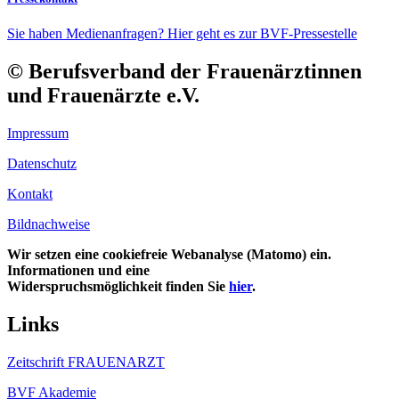
Sie haben Medienanfragen? Hier geht es zur BVF-Pressestelle
© Berufsverband der Frauenärztinnen
und Frauenärzte e.V.
Impressum
Datenschutz
Kontakt
Bildnachweise
Wir setzen eine cookiefreie Webanalyse (Matomo) ein.
Informationen und eine
Widerspruchsmöglichkeit finden Sie
hier
.
Links
Zeitschrift FRAUENARZT
BVF Akademie