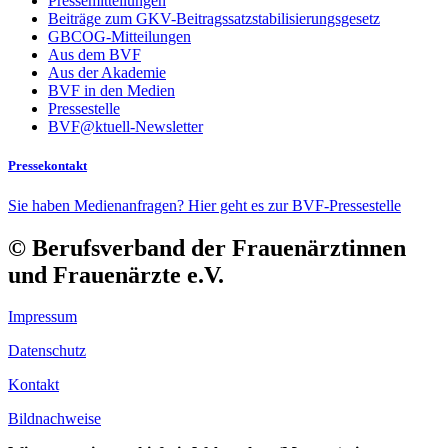
Pressemitteilungen
Beiträge zum GKV-Beitragssatzstabilisierungsgesetz
GBCOG-Mitteilungen
Aus dem BVF
Aus der Akademie
BVF in den Medien
Pressestelle
BVF@ktuell-Newsletter
Pressekontakt
Sie haben Medienanfragen? Hier geht es zur BVF-Pressestelle
© Berufsverband der Frauenärztinnen
und Frauenärzte e.V.
Impressum
Datenschutz
Kontakt
Bildnachweise