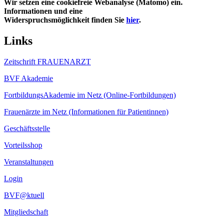
Wir setzen eine cookiefreie Webanalyse (Matomo) ein.
Informationen und eine
Widerspruchsmöglichkeit finden Sie
hier
.
Links
Zeitschrift FRAUENARZT
BVF Akademie
FortbildungsAkademie im Netz (Online-Fortbildungen)
Frauenärzte im Netz (Informationen für Patientinnen)
Geschäftsstelle
Vorteilsshop
Veranstaltungen
Login
BVF@ktuell
Mitgliedschaft