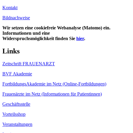
Kontakt
Bildnachweise
Wir setzen eine cookiefreie Webanalyse (Matomo) ein.
Informationen und eine
Widerspruchsmöglichkeit finden Sie
hier
.
Links
Zeitschrift FRAUENARZT
BVF Akademie
FortbildungsAkademie im Netz (Online-Fortbildungen)
Frauenärzte im Netz (Informationen für Patientinnen)
Geschäftsstelle
Vorteilsshop
Veranstaltungen