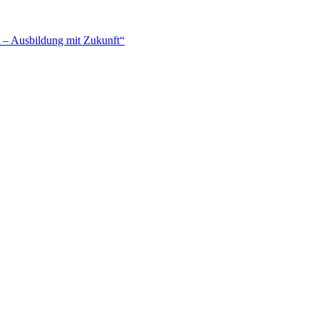
– Ausbildung mit Zukunft“