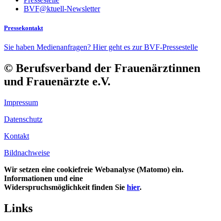
BVF@ktuell-Newsletter
Pressekontakt
Sie haben Medienanfragen? Hier geht es zur BVF-Pressestelle
© Berufsverband der Frauenärztinnen
und Frauenärzte e.V.
Impressum
Datenschutz
Kontakt
Bildnachweise
Wir setzen eine cookiefreie Webanalyse (Matomo) ein.
Informationen und eine
Widerspruchsmöglichkeit finden Sie
hier
.
Links