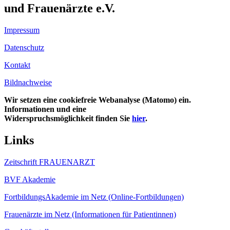
und Frauenärzte e.V.
Impressum
Datenschutz
Kontakt
Bildnachweise
Wir setzen eine cookiefreie Webanalyse (Matomo) ein.
Informationen und eine
Widerspruchsmöglichkeit finden Sie
hier
.
Links
Zeitschrift FRAUENARZT
BVF Akademie
FortbildungsAkademie im Netz (Online-Fortbildungen)
Frauenärzte im Netz (Informationen für Patientinnen)