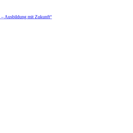
– Ausbildung mit Zukunft“