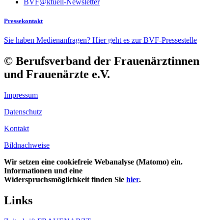
BVF@ktuell-Newsletter
Pressekontakt
Sie haben Medienanfragen? Hier geht es zur BVF-Pressestelle
© Berufsverband der Frauenärztinnen
und Frauenärzte e.V.
Impressum
Datenschutz
Kontakt
Bildnachweise
Wir setzen eine cookiefreie Webanalyse (Matomo) ein.
Informationen und eine
Widerspruchsmöglichkeit finden Sie
hier
.
Links