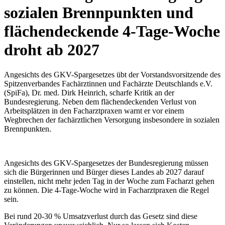
sozialen Brennpunkten und
flächendeckende 4-Tage-Woche
droht ab 2027
Angesichts des GKV-Spargesetzes übt der Vorstandsvorsitzende des
Spitzenverbandes Fachärztinnen und Fachärzte Deutschlands e.V.
(SpiFa), Dr. med. Dirk Heinrich, scharfe Kritik an der
Bundesregierung. Neben dem flächendeckenden Verlust von
Arbeitsplätzen in den Facharztpraxen warnt er vor einem
Wegbrechen der fachärztlichen Versorgung insbesondere in sozialen
Brennpunkten.
Angesichts des GKV-Spargesetzes der Bundesregierung müssen
sich die Bürgerinnen und Bürger dieses Landes ab 2027 darauf
einstellen, nicht mehr jeden Tag in der Woche zum Facharzt gehen
zu können. Die 4-Tage-Woche wird in Facharztpraxen die Regel
sein.
Bei rund 20-30 % Umsatzverlust durch das Gesetz sind diese