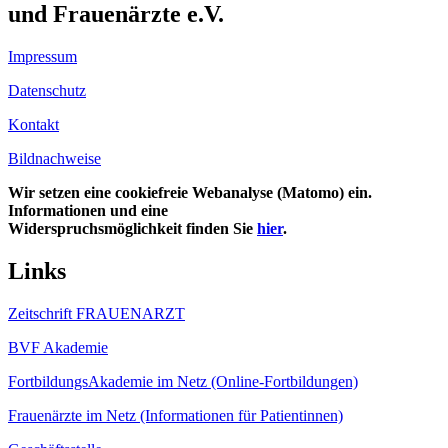
und Frauenärzte e.V.
Impressum
Datenschutz
Kontakt
Bildnachweise
Wir setzen eine cookiefreie Webanalyse (Matomo) ein.
Informationen und eine
Widerspruchsmöglichkeit finden Sie
hier
.
Links
Zeitschrift FRAUENARZT
BVF Akademie
FortbildungsAkademie im Netz (Online-Fortbildungen)
Frauenärzte im Netz (Informationen für Patientinnen)