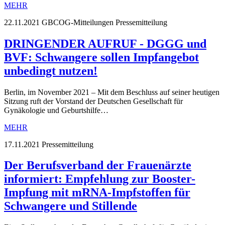
MEHR
22.11.2021
GBCOG-Mitteilungen Pressemitteilung
DRINGENDER AUFRUF - DGGG und
BVF: Schwangere sollen Impfangebot
unbedingt nutzen!
Berlin, im November 2021 – Mit dem Beschluss auf seiner heutigen
Sitzung ruft der Vorstand der Deutschen Gesellschaft für
Gynäkologie und Geburtshilfe…
MEHR
17.11.2021
Pressemitteilung
Der Berufsverband der Frauenärzte
informiert: Empfehlung zur Booster-
Impfung mit mRNA-Impfstoffen für
Schwangere und Stillende