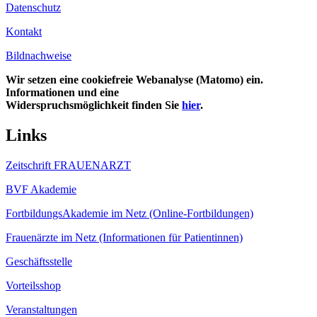
Datenschutz
Kontakt
Bildnachweise
Wir setzen eine cookiefreie Webanalyse (Matomo) ein.
Informationen und eine
Widerspruchsmöglichkeit finden Sie
hier
.
Links
Zeitschrift FRAUENARZT
BVF Akademie
FortbildungsAkademie im Netz (Online-Fortbildungen)
Frauenärzte im Netz (Informationen für Patientinnen)
Geschäftsstelle
Vorteilsshop
Veranstaltungen