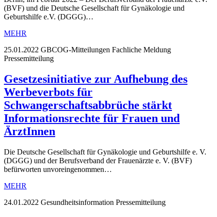
(BVF) und die Deutsche Gesellschaft für Gynäkologie und
Geburtshilfe e.V. (DGGG)…
MEHR
25.01.2022
GBCOG-Mitteilungen Fachliche Meldung
Pressemitteilung
Gesetzesinitiative zur Aufhebung des
Werbeverbots für
Schwangerschaftsabbrüche stärkt
Informationsrechte für Frauen und
ÄrztInnen
Die Deutsche Gesellschaft für Gynäkologie und Geburtshilfe e. V.
(DGGG) und der Berufsverband der Frauenärzte e. V. (BVF)
befürworten unvoreingenommen…
MEHR
24.01.2022
Gesundheitsinformation Pressemitteilung