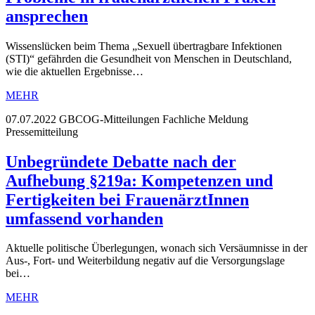
ansprechen
Wissenslücken beim Thema „Sexuell übertragbare Infektionen
(STI)“ gefährden die Gesundheit von Menschen in Deutschland,
wie die aktuellen Ergebnisse…
MEHR
07.07.2022
GBCOG-Mitteilungen Fachliche Meldung
Pressemitteilung
Unbegründete Debatte nach der
Aufhebung §219a: Kompetenzen und
Fertigkeiten bei FrauenärztInnen
umfassend vorhanden
Aktuelle politische Überlegungen, wonach sich Versäumnisse in der
Aus-, Fort- und Weiterbildung negativ auf die Versorgungslage
bei…
MEHR