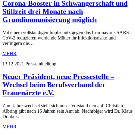
Corona-Booster in Schwangerschaft und
Stillzeit drei Monate nach
Grundimmunisierung möglich
Mit einem vollständigen Impfschutz gegen das Coronavirus SARS-
CoV-2 reduzieren werdende Mütter ihr Infektionsrisiko und
verringern die…
MEHR
13.12.2021
Pressemitteilung
Neuer Präsident, neue Pressestelle –
Wechsel beim Berufsverband der
Frauenärzte e.V.
Zum Jahreswechsel stellt sich unser Vorstand neu auf: Christian
Albring gibt nach 16 Jahren sein Amt ab, Nachfolger wird Dr. Klaus
Doubek.
MEHR