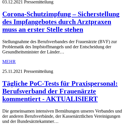
03.12.2021
Pressemitteilung
Corona-Schutzimpfung – Sicherstellung
des Impfangebotes durch Arztpraxen
muss an erster Stelle stehen
Stellungnahme des Berufsverbandes der Frauenärzte (BVF) zur
Problematik des Impfstoffmangels und der Entscheidung der
Gesundheitsminister der Länder…
MEHR
25.11.2021
Pressemitteilung
Tägliche PoC-Tests für Praxispersonal:
Berufsverband der Frauenärzte
kommentiert - AKTUALISIERT
Die gemeinsamen intensiven Bemühungen unseres Verbandes und
der anderen Berufsverbände, der Kassenärztlichen Vereinigungen
und der Bundesärztekammer…