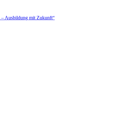
– Ausbildung mit Zukunft“