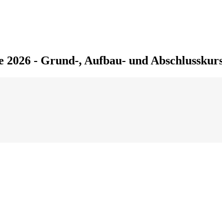
2026 - Grund-, Aufbau- und Abschlusskur