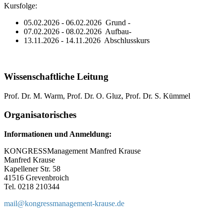
Kursfolge:
05.02.2026 - 06.02.2026 Grund -
07.02.2026 - 08.02.2026 Aufbau-
13.11.2026 - 14.11.2026 Abschlusskurs
Wissenschaftliche Leitung
Prof. Dr. M. Warm, Prof. Dr. O. Gluz, Prof. Dr. S. Kümmel
Organisatorisches
Informationen und Anmeldung:
KONGRESSManagement Manfred Krause
Manfred Krause
Kapellener Str. 58
41516 Grevenbroich
Tel. 0218 210344
mail@
kongressmanagement-krause.de