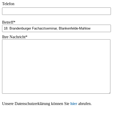
Telefon
Betreff
*
Ihre Nachricht
*
Unsere Datenschutzerklärung können Sie
hier
abrufen.