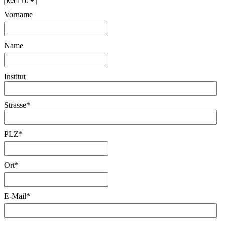
Vorname
Name
Institut
Strasse
*
PLZ
*
Ort
*
E-Mail
*