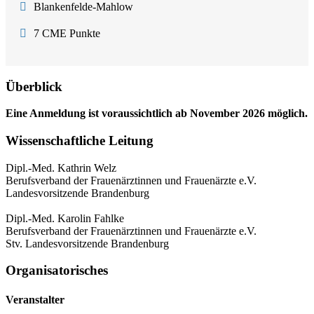
Blankenfelde-Mahlow
7 CME Punkte
Überblick
Eine Anmeldung ist voraussichtlich ab November 2026 möglich.
Wissenschaftliche Leitung
Dipl.-Med. Kathrin Welz
Berufsverband der Frauenärztinnen und Frauenärzte e.V.
Landesvorsitzende Brandenburg
Dipl.-Med. Karolin Fahlke
Berufsverband der Frauenärztinnen und Frauenärzte e.V.
Stv. Landesvorsitzende Brandenburg
Organisatorisches
Veranstalter