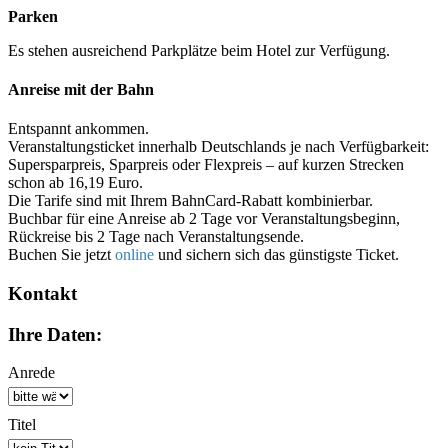
Parken
Es stehen ausreichend Parkplätze beim Hotel zur Verfügung.
Anreise mit der Bahn
Entspannt ankommen.
Veranstaltungsticket innerhalb Deutschlands je nach Verfügbarkeit:
Supersparpreis, Sparpreis oder Flexpreis – auf kurzen Strecken
schon ab 16,19 Euro.
Die Tarife sind mit Ihrem BahnCard-Rabatt kombinierbar.
Buchbar für eine Anreise ab 2 Tage vor Veranstaltungsbeginn,
Rückreise bis 2 Tage nach Veranstaltungsende.
Buchen Sie jetzt
online
und sichern sich das günstigste Ticket.
Kontakt
Ihre Daten:
Anrede
Titel