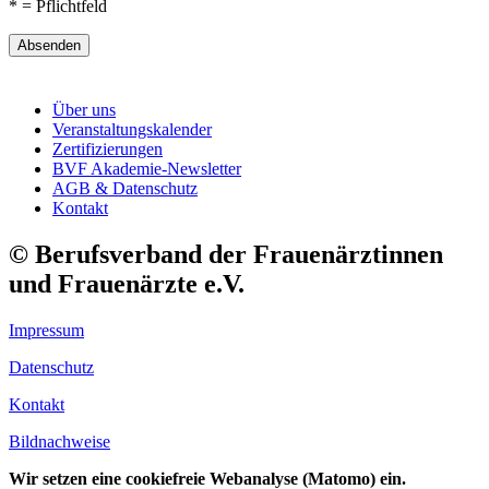
* = Pflichtfeld
Absenden
Über uns
Veranstaltungskalender
Zertifizierungen
BVF Akademie-Newsletter
AGB & Datenschutz
Kontakt
© Berufsverband der Frauenärztinnen
und Frauenärzte e.V.
Impressum
Datenschutz
Kontakt
Bildnachweise
Wir setzen eine cookiefreie Webanalyse (Matomo) ein.