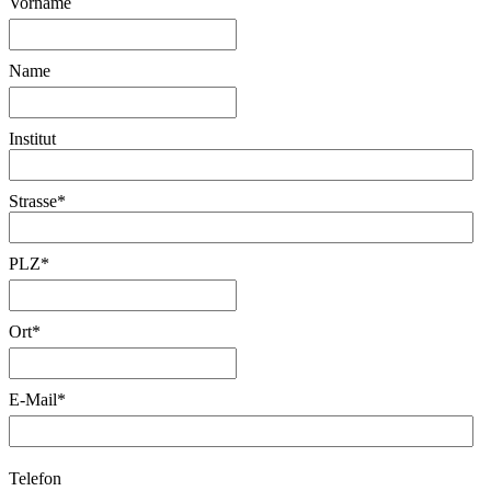
Vorname
Name
Institut
Strasse
*
PLZ
*
Ort
*
E-Mail
*
Telefon