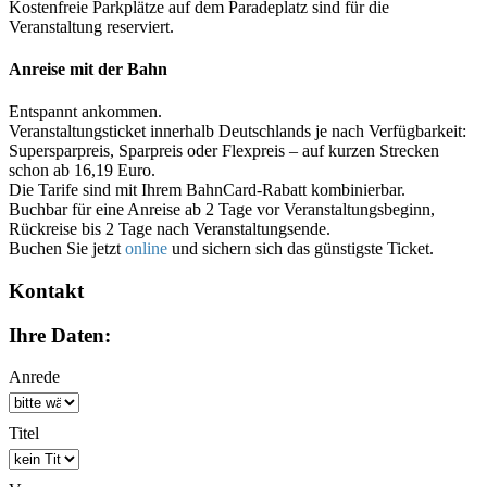
Kostenfreie Parkplätze auf dem Paradeplatz sind für die
Veranstaltung reserviert.
Anreise mit der Bahn
Entspannt ankommen.
Veranstaltungsticket innerhalb Deutschlands je nach Verfügbarkeit:
Supersparpreis, Sparpreis oder Flexpreis – auf kurzen Strecken
schon ab 16,19 Euro.
Die Tarife sind mit Ihrem BahnCard-Rabatt kombinierbar.
Buchbar für eine Anreise ab 2 Tage vor Veranstaltungsbeginn,
Rückreise bis 2 Tage nach Veranstaltungsende.
Buchen Sie jetzt
online
und sichern sich das günstigste Ticket.
Kontakt
Ihre Daten:
Anrede
Titel