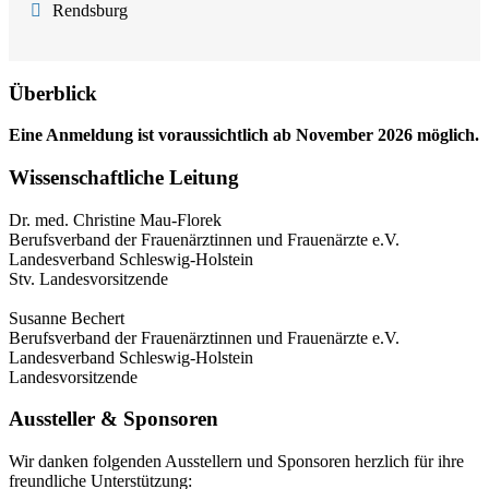
Rendsburg
Überblick
Eine Anmeldung ist voraussichtlich ab November 2026 möglich.
Wissenschaftliche Leitung
Dr. med. Christine Mau-Florek
Berufsverband der Frauenärztinnen und Frauenärzte e.V.
Landesverband Schleswig-Holstein
Stv. Landesvorsitzende
Susanne Bechert
Berufsverband der Frauenärztinnen und Frauenärzte e.V.
Landesverband Schleswig-Holstein
Landesvorsitzende
Aussteller & Sponsoren
Wir danken folgenden Ausstellern und Sponsoren herzlich für ihre
freundliche Unterstützung: