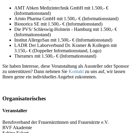
AMT Abken Medizintechnik GmbH mit 1.500,- €
(Informationsstand)
Aristo Pharma GmbH mit 1.500,- € (Informationsstand)
Bionorica SE mit 1.500,- € (Informationsstand)
Die PVS/ Schleswig-Holstein - Hamburg mit 1.500,- €
(Informationsstand)
Institut AllergoSan mit 1.500,- € (Informationsstand)
LADR Der Laborverbund Dr. Kramer & Kollegen mit
3.150,- € (Doppelter Informationsstand, Logo)
Theramex mit 1.500,- € (Informationsstand)
Sie haben Interesse, diese Veranstaltung als Aussteller oder Sponsor
zu unterstützen? Dann nehmen Sie
Kontakt
zu uns auf, wir lassen
Ihnen gerne ein individuelles Angebot zukommen.
Organisatorisches
Veranstalter
Berufsverband der Frauenärztinnen und Frauenärzte e.V.
BVF Akademie
Sabine Eckert