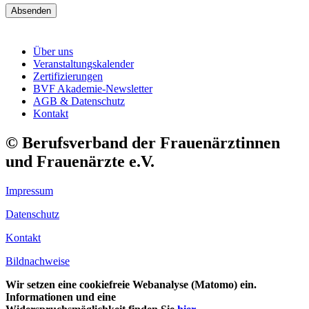
Absenden
Über uns
Veranstaltungskalender
Zertifizierungen
BVF Akademie-Newsletter
AGB & Datenschutz
Kontakt
© Berufsverband der Frauenärztinnen
und Frauenärzte e.V.
Impressum
Datenschutz
Kontakt
Bildnachweise
Wir setzen eine cookiefreie Webanalyse (Matomo) ein.
Informationen und eine