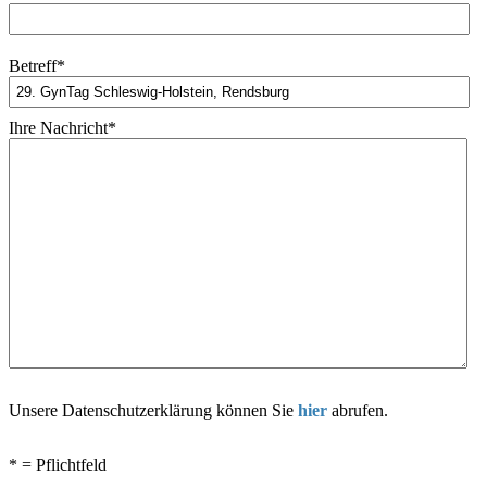
Betreff
*
Ihre Nachricht
*
Unsere Datenschutzerklärung können Sie
hier
abrufen.
* = Pflichtfeld