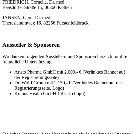
FRIEDRICH, Cornelia, Dr. med.,
Baasdorfer Straße 15, 06366 Köthen
JANSEN, Gerd, Dr. med.,
Theresianumweg 16, 82256 Fürstenfeldbruck
Aussteller & Sponsoren
Wir danken folgenden Ausstellern und Sponsoren herzlich für ihre
freundliche Unterstützung:
Aristo Pharma GmbH mit 2.000,- € (Verlinktes Banner auf
der Registrierungsseite)
Dr. Wolff Group mit 2.150,- € (Verlinktes Banner auf der
Registrierungsseite, Logo)
Kranus Health GmbH 150,- € (Logo)