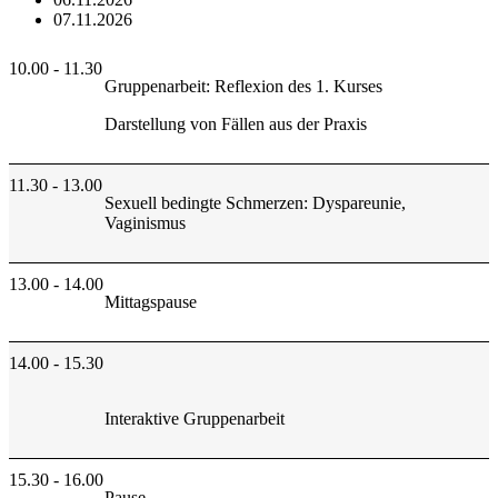
07.11.2026
10.00 - 11.30
Gruppenarbeit: Reflexion des 1. Kurses
Darstellung von Fällen aus der Praxis
11.30 - 13.00
Sexuell bedingte Schmerzen: Dyspareunie,
Vaginismus
13.00 - 14.00
Mittagspause
14.00 - 15.30
Interaktive Gruppenarbeit
15.30 - 16.00
Pause