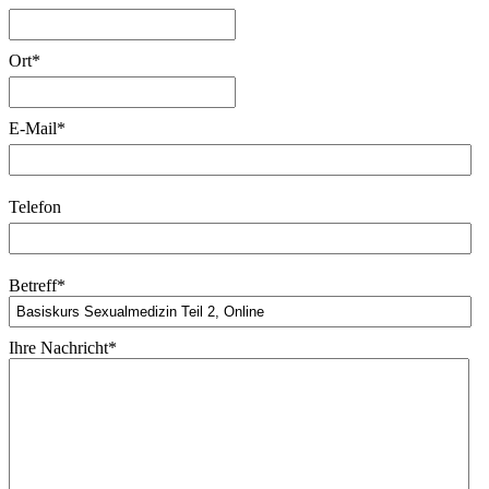
Ort
*
E-Mail
*
Telefon
Betreff
*
Ihre Nachricht
*