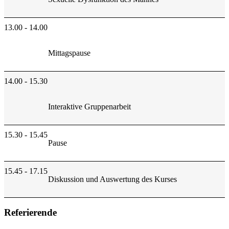
13.00 - 14.00
Mittagspause
14.00 - 15.30
Interaktive Gruppenarbeit
15.30 - 15.45
Pause
15.45 - 17.15
Diskussion und Auswertung des Kurses
Referierende