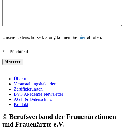
Unsere Datenschutzerklärung können Sie
hier
abrufen.
* = Pflichtfeld
Absenden
Über uns
Veranstaltungskalender
Zertifizierungen
BVF Akademie-Newsletter
AGB & Datenschutz
Kontakt
© Berufsverband der Frauenärztinnen
und Frauenärzte e.V.