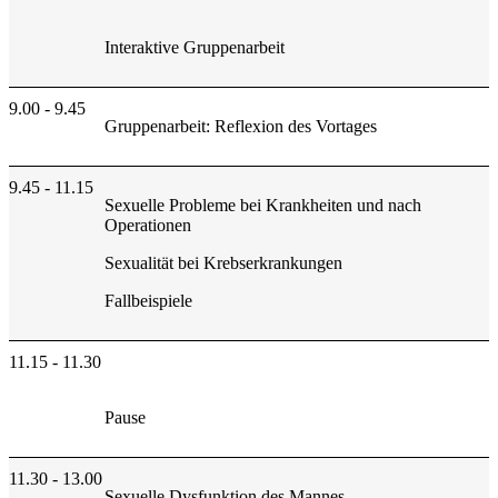
Interaktive Gruppenarbeit
9.00 - 9.45
Gruppenarbeit: Reflexion des Vortages
9.45 - 11.15
Sexuelle Probleme bei Krankheiten und nach
Operationen
Sexualität bei Krebserkrankungen
Fallbeispiele
11.15 - 11.30
Pause
11.30 - 13.00
Sexuelle Dysfunktion des Mannes