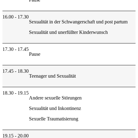
16.00 - 17.30
Sexualität in der Schwangerschaft und post partum
Sexualität und unerfüllter Kinderwunsch
17.30 - 17.45
Pause
17.45 - 18.30
Teenager und Sexualität
18.30 - 19.15
Andere sexuelle Störungen
Sexualität und Inkontinenz
Sexuelle Traumatisierung
19.15 - 20.00