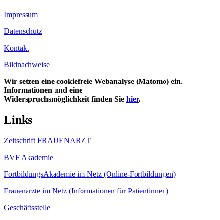
Impressum
Datenschutz
Kontakt
Bildnachweise
Wir setzen eine cookiefreie Webanalyse (Matomo) ein.
Informationen und eine
Widerspruchsmöglichkeit finden Sie
hier
.
Links
Zeitschrift FRAUENARZT
BVF Akademie
FortbildungsAkademie im Netz (Online-Fortbildungen)
Frauenärzte im Netz (Informationen für Patientinnen)
Geschäftsstelle