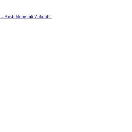
– Ausbildung mit Zukunft“