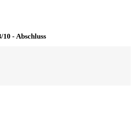
/10 - Abschluss