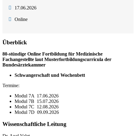
17.06.2026
Online
Überblick
80-stündige Online Fortbildung für Medizinische
Fachangestellte laut Musterfortbildungscurricula der
Bundesärztekammer
Schwangerschaft und Wochenbett
Termine:
Modul 7A 17.06.2026
Modul 7B 15.07.2026
Modul 7C 12.08.2026
Modul 7D 09.09.2026
Wissenschaftliche Leitung
Dr. Axel Valet