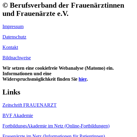
© Berufsverband der Frauenärztinnen
und Frauenärzte e.V.
Impressum
Datenschutz
Kontakt
Bildnachweise
Wir setzen eine cookiefreie Webanalyse (Matomo) ein.
Informationen und eine
Widerspruchsmöglichkeit finden Sie
hier
.
Links
Zeitschrift FRAUENARZT
BVF Akademie
FortbildungsAkademie im Netz (Online-Fortbildungen)
Frauenärzte im Netz (Informationen für Patientinnen)