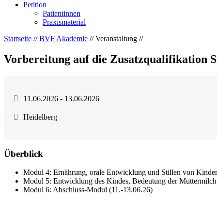
Petition
Patientinnen
Praxismaterial
Startseite
//
BVF Akademie
// Veranstaltung //
Vorbereitung auf die Zusatzqualifikation S
11.06.2026 - 13.06.2026
Heidelberg
Überblick
Modul 4: Ernährung, orale Entwicklung und Stillen von Kinde
Modul 5: Entwicklung des Kindes, Bedeutung der Muttermilch,
Modul 6: Abschluss-Modul (11.-13.06.26)