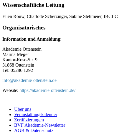
Wissenschaftliche Leitung
Elien Rouw, Charlotte Scherzinger, Sabine Stehmeier, IBCLC
Organisatorisches
Information und Anmeldung:
Akademie Ottenstein
Marina Meger
Kantor-Rose-Str. 9
31868 Ottenstein
Tel: 05286 1292
info@
akademie-ottenstein.de
Website:
https://akademie-ottenstein.de/
Über uns
Veranstaltungskalender
Zertifizierungen
BVF Akademie-Newsletter
AGB & Datenschutz