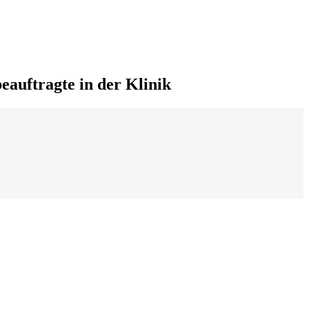
beauftragte in der Klinik