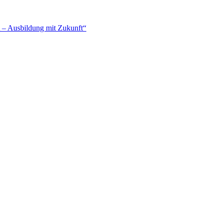
– Ausbildung mit Zukunft“