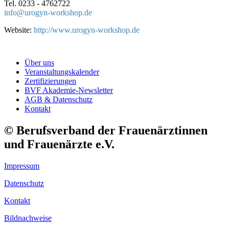
Tel. 0233 - 4762722
info@
urogyn-workshop.de
Website:
http://www.urogyn-workshop.de
Über uns
Veranstaltungskalender
Zertifizierungen
BVF Akademie-Newsletter
AGB & Datenschutz
Kontakt
© Berufsverband der Frauenärztinnen
und Frauenärzte e.V.
Impressum
Datenschutz
Kontakt
Bildnachweise