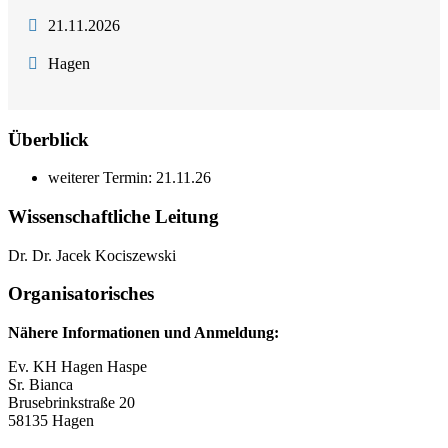
21.11.2026
Hagen
Überblick
weiterer Termin: 21.11.26
Wissenschaftliche Leitung
Dr. Dr. Jacek Kociszewski
Organisatorisches
Nähere Informationen und Anmeldung:
Ev. KH Hagen Haspe
Sr. Bianca
Brusebrinkstraße 20
58135 Hagen