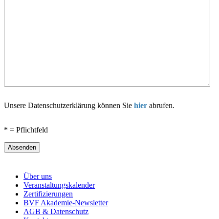
Unsere Datenschutzerklärung können Sie
hier
abrufen.
* = Pflichtfeld
Absenden
Über uns
Veranstaltungskalender
Zertifizierungen
BVF Akademie-Newsletter
AGB & Datenschutz