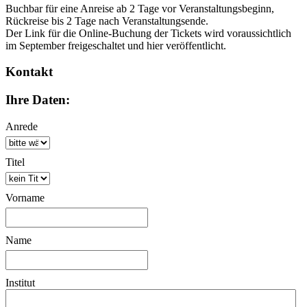
Buchbar für eine Anreise ab 2 Tage vor Veranstaltungsbeginn,
Rückreise bis 2 Tage nach Veranstaltungsende.
Der Link für die Online-Buchung der Tickets wird voraussichtlich
im September freigeschaltet und hier veröffentlicht.
Kontakt
Ihre Daten:
Anrede
Titel
Vorname
Name
Institut