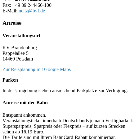
Fax: +49 89 244466-100
E-Mail:
neitz
@bvf.de
Anreise
Veranstaltungsort
KV Brandenburg
Pappelallee 5
14469 Potsdam
Zur Reisplanung mit Google Maps
Parken
In der Umgebung stehen ausreichend Parkplätze zur Verfügung.
Anreise mit der Bahn
Entspannt ankommen.
Veranstaltungsticket innerhalb Deutschlands je nach Verfügbarkeit:
Supersparpreis, Sparpreis oder Flexpreis – auf kurzen Strecken
schon ab 16,19 Euro.
Die Tarife sind mit Ihrem BahnCard-Rabatt kombinierbar.