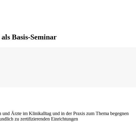
als Basis-Seminar
 und Ärzte im Klinikalltag und in der Praxis zum Thema begegnen
undlich zu zertifizierenden Einrichtungen