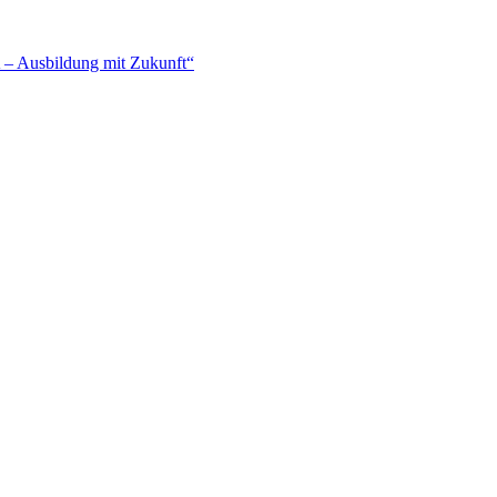
– Ausbildung mit Zukunft“