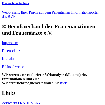
Frauenärzte im Netz
Webpräsenz Ihrer Praxis auf dem Patientinnen-Informationsportal
des BVF
© Berufsverband der Frauenärztinnen
und Frauenärzte e.V.
Impressum
Datenschutz
Kontakt
Bildnachweise
Wir setzen eine cookiefreie Webanalyse (Matomo) ein.
Informationen und eine
Widerspruchsmöglichkeit finden Sie
hier
.
Links
Zeitschrift FRAUENARZT