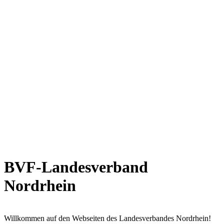
BVF-Landesverband
Nordrhein
Willkommen auf den Webseiten des Landesverbandes Nordrhein!