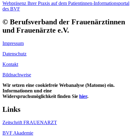
Webpräsenz Ihrer Praxis auf dem Patientinnen-Informationsportal
des BVF
© Berufsverband der Frauenärztinnen
und Frauenärzte e.V.
Impressum
Datenschutz
Kontakt
Bildnachweise
Wir setzen eine cookiefreie Webanalyse (Matomo) ein.
Informationen und eine
Widerspruchsmöglichkeit finden Sie
hier
.
Links
Zeitschrift FRAUENARZT
BVF Akademie