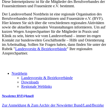
Diese Internetpräsenz ist für die Mitglieder des Berufsverbandes der
Frauenärztinnen und Frauenärzte e.V. bestimmt.
Der Landesverband Nordrhein ist eine regionale Organisation des
Berufsverbandes der Frauenärztinnen und Frauenärzte e.V. (BVF).
Hier können Sie sich über die verschiedenen regionalen Aktivitäten
sowie die aktuellen regionalen Veranstaltungen informieren. Um auf
kurzen Wegen Ansprechpartner für die Mitglieder in Praxis und
Klinik zu sein, bieten wir vom Landesverband – immer im engen
Kontakt zur bundesweiten Geschäftsstelle – Hilfe und Orientierung
im Arbeitsalltag. Sollten Sie Fragen haben, dann finden Sie unter der
Rubrik "
Landesvorsitz & Bezirksverbände
" Ihre regionalen
Ansprechpartner.
Nordrhein
Landesvorsitz & Bezirksverbände
Downloads
Regionale Weblinks
Newsletter BVF@ktuell
Zur Anmeldung & Zum Archiv der Newsletter Bund/Land/Bezirke