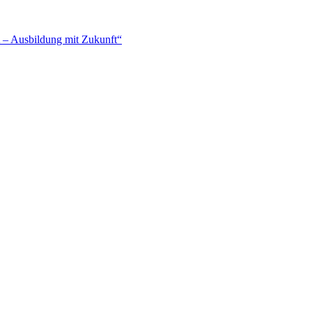
– Ausbildung mit Zukunft“