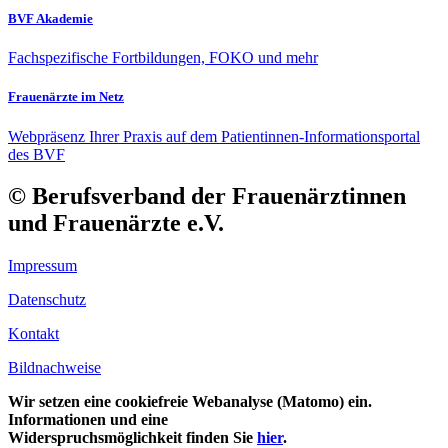
BVF Akademie
Fachspezifische Fortbildungen, FOKO und mehr
Frauenärzte im Netz
Webpräsenz Ihrer Praxis auf dem Patientinnen-Informationsportal
des BVF
© Berufsverband der Frauenärztinnen
und Frauenärzte e.V.
Impressum
Datenschutz
Kontakt
Bildnachweise
Wir setzen eine cookiefreie Webanalyse (Matomo) ein.
Informationen und eine
Widerspruchsmöglichkeit finden Sie
hier
.