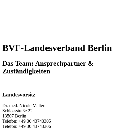
BVF-Landesverband Berlin
Das Team: Ansprechpartner &
Zuständigkeiten
Landesvorsitz
Dr. med. Nicole Mattern
Schlossstraße 22
13507 Berlin
Telefon: +49 30 43743305
Telefon: +49 30 43743306