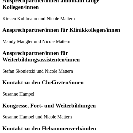
Ansprechpartner/innen ambulant tätige
Kollegen/innen
Kirsten Kuhlmann und Nicole Mattern
Ansprechpartner/innen für Klinikkollegen/innen
Mandy Mangler und Nicole Mattern
Ansprechpartner/innen für
Weiterbildungsassistenten/innen
Stefan Skonietzki und Nicole Mattern
Kontakt zu den Chefärzten/innen
Susanne Hampel
Kongresse, Fort- und Weiterbildungen
Susanne Hampel und Nicole Mattern
Kontakt zu den Hebammenverbänden