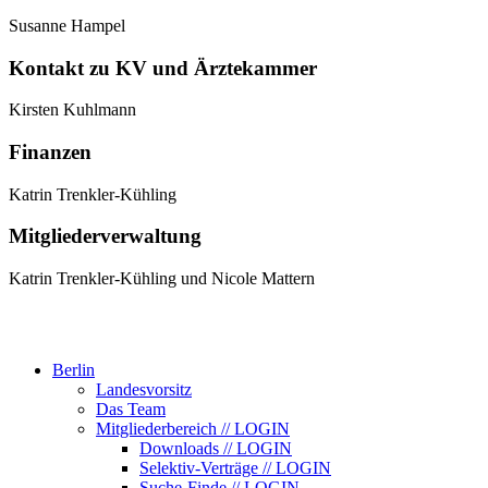
Susanne Hampel
Kontakt zu KV und Ärztekammer
Kirsten Kuhlmann
Finanzen
Katrin Trenkler-Kühling
Mitgliederverwaltung
Katrin Trenkler-Kühling und Nicole Mattern
Berlin
Landesvorsitz
Das Team
Mitgliederbereich // LOGIN
Downloads // LOGIN
Selektiv-Verträge // LOGIN
Suche-Finde // LOGIN