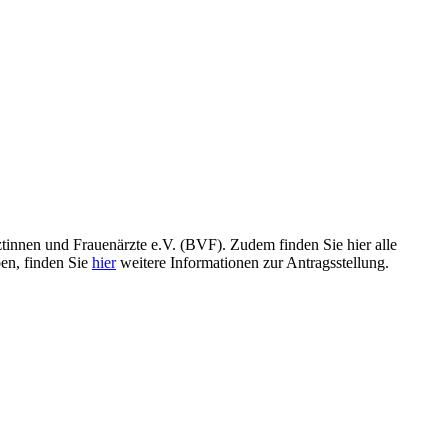
innen und Frauenärzte e.V. (BVF). Zudem finden Sie hier alle
en, finden Sie
hier
weitere Informationen zur Antragsstellung.