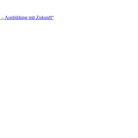
– Ausbildung mit Zukunft“