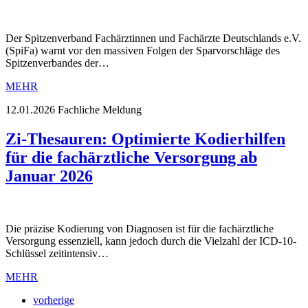
Der Spitzenverband Fachärztinnen und Fachärzte Deutschlands e.V.
(SpiFa) warnt vor den massiven Folgen der Sparvorschläge des
Spitzenverbandes der…
MEHR
12.01.2026
Fachliche Meldung
Zi-Thesauren: Optimierte Kodierhilfen
für die fachärztliche Versorgung ab
Januar 2026
Die präzise Kodierung von Diagnosen ist für die fachärztliche
Versorgung essenziell, kann jedoch durch die Vielzahl der ICD-10-
Schlüssel zeitintensiv…
MEHR
vorherige