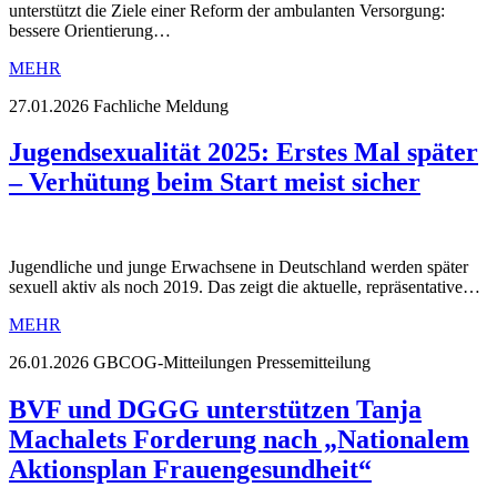
unterstützt die Ziele einer Reform der ambulanten Versorgung:
bessere Orientierung…
MEHR
27.01.2026
Fachliche Meldung
Jugendsexualität 2025: Erstes Mal später
– Verhütung beim Start meist sicher
Jugendliche und junge Erwachsene in Deutschland werden später
sexuell aktiv als noch 2019. Das zeigt die aktuelle, repräsentative…
MEHR
26.01.2026
GBCOG-Mitteilungen Pressemitteilung
BVF und DGGG unterstützen Tanja
Machalets Forderung nach „Nationalem
Aktionsplan Frauengesundheit“