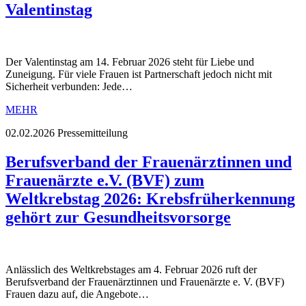
Valentinstag
Der Valentinstag am 14. Februar 2026 steht für Liebe und
Zuneigung. Für viele Frauen ist Partnerschaft jedoch nicht mit
Sicherheit verbunden: Jede…
MEHR
02.02.2026
Pressemitteilung
Berufsverband der Frauenärztinnen und
Frauenärzte e.V. (BVF) zum
Weltkrebstag 2026: Krebsfrüherkennung
gehört zur Gesundheitsvorsorge
Anlässlich des Weltkrebstages am 4. Februar 2026 ruft der
Berufsverband der Frauenärztinnen und Frauenärzte e. V. (BVF)
Frauen dazu auf, die Angebote…