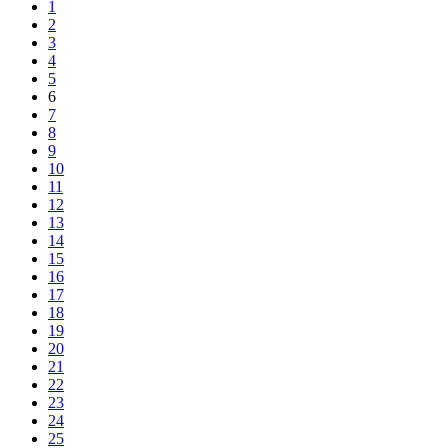
1
2
3
4
5
6
7
8
9
10
11
12
13
14
15
16
17
18
19
20
21
22
23
24
25