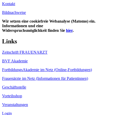
Kontakt
Bildnachweise
Wir setzen eine cookiefreie Webanalyse (Matomo) ein.
Informationen und eine
Widerspruchsmöglichkeit finden Sie
hier
.
Links
Zeitschrift FRAUENARZT
BVF Akademie
FortbildungsAkademie im Netz (Online-Fortbildungen)
Frauenärzte im Netz (Informationen für Patientinnen)
Geschäftsstelle
Vorteilsshop
Veranstaltungen
Login