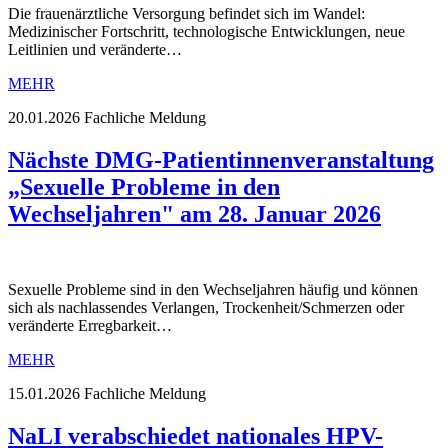
Die frauenärztliche Versorgung befindet sich im Wandel:
Medizinischer Fortschritt, technologische Entwicklungen, neue
Leitlinien und veränderte…
MEHR
20.01.2026
Fachliche Meldung
Nächste DMG-Patientinnenveranstaltung
„Sexuelle Probleme in den
Wechseljahren" am 28. Januar 2026
Sexuelle Probleme sind in den Wechseljahren häufig und können
sich als nachlassendes Verlangen, Trockenheit/Schmerzen oder
veränderte Erregbarkeit…
MEHR
15.01.2026
Fachliche Meldung
NaLI verabschiedet nationales HPV-