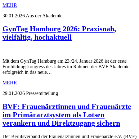
MEHR
30.01.2026
Aus der Akademie
GynTag Hamburg 2026: Praxisnah,
vielfältig, hochaktuell
Mit dem GynTag Hamburg am 23./24. Januar 2026 ist der erste
Fortbildungskongress des Jahres im Rahmen der BVF Akademie
erfolgreich in das neue…
MEHR
29.01.2026
Pressemitteilung
BVF: Frauenärztinnen und Frauenärzte
im Primärarztsystem als Lotsen
verankern und Direktzugang sichern
Der Berufsverband der Frauenärztinnen und Frauenärzte e.V. (BVF)