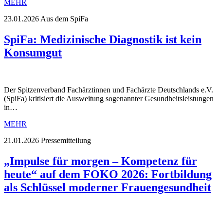
MEHR
23.01.2026
Aus dem SpiFa
SpiFa: Medizinische Diagnostik ist kein
Konsumgut
Der Spitzenverband Fachärztinnen und Fachärzte Deutschlands e.V.
(SpiFa) kritisiert die Ausweitung sogenannter Gesundheitsleistungen
in…
MEHR
21.01.2026
Pressemitteilung
„Impulse für morgen – Kompetenz für
heute“ auf dem FOKO 2026: Fortbildung
als Schlüssel moderner Frauengesundheit