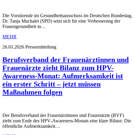
Die Vorsitzende im Gesundheitsausschuss im Deutschen Bundestag,
Dr. Tanja Machalet (SPD) setzt sich für eine Verbesserung der
Frauengesundheit in…
MEHR
26.01.2026
Pressemitteilung
Berufsverband der Frauenärztinnen und
Frauenärzte zieht Bilanz zum HPV-
Awareness-Monat: Aufmerksamkeit ist
ein erster Schritt – jetzt müssen
Maßnahmen folgen
Der Berufsverband der Frauenärztinnen und Frauenärzte (BVF)
zieht zum Ende des HPV‑Awareness‑Monats eine klare Bilanz: Die
öffentliche Aufmerksamkeit…