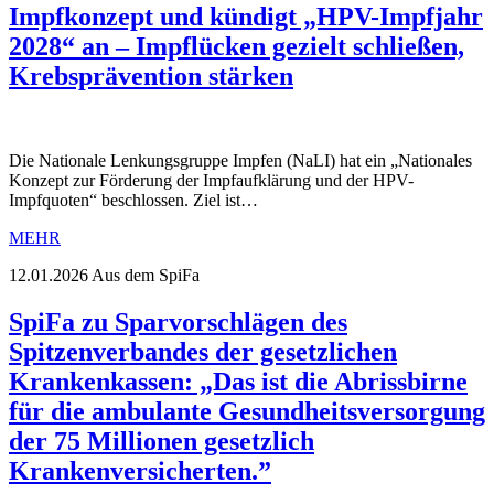
Impfkonzept und kündigt „HPV-Impfjahr
2028“ an – Impflücken gezielt schließen,
Krebsprävention stärken
Die Nationale Lenkungsgruppe Impfen (NaLI) hat ein „Nationales
Konzept zur Förderung der Impfaufklärung und der HPV-
Impfquoten“ beschlossen. Ziel ist…
MEHR
12.01.2026
Aus dem SpiFa
SpiFa zu Sparvorschlägen des
Spitzenverbandes der gesetzlichen
Krankenkassen: „Das ist die Abrissbirne
für die ambulante Gesundheitsversorgung
der 75 Millionen gesetzlich
Krankenversicherten.”