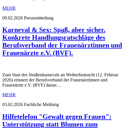
MEHR
09.02.2026
Pressemitteilung
Karneval & Sex: Spaß, aber sicher.
Konkrete Handlungsratschläge des
Berufsverband der Frauenärztinnen und
Frauenärzte e.V. (BVF).
Zum Start des Straßenkarnevals an Weiberfastnacht (12. Februar
2026) erinnert der Berufsverband der Frauenärztinnen und
Frauenärzte e.V. (BVF) daran:…
MEHR
03.02.2026
Fachliche Meldung
Hilfetelefon "Gewalt gegen Frauen":
Unterstützung statt Blumen zum